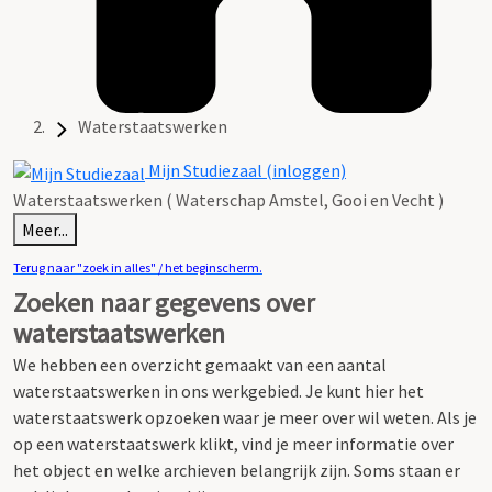
Waterstaatswerken
Mijn Studiezaal (inloggen)
Waterstaatswerken ( Waterschap Amstel, Gooi en Vecht )
Meer...
Terug naar "zoek in alles" / het beginscherm.
Zoeken naar gegevens over
waterstaatswerken
We hebben een overzicht gemaakt van een aantal
waterstaatswerken in ons werkgebied.
Je kunt hier het
waterstaatswerk opzoeken waar je meer over wil weten.
Als je
op een waterstaatswerk klikt, vind je meer informatie over
het object en welke archieven belangrijk zijn. Soms staan er