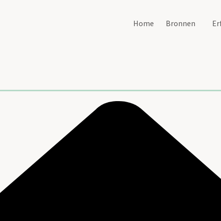
Home
Bronnen
Er