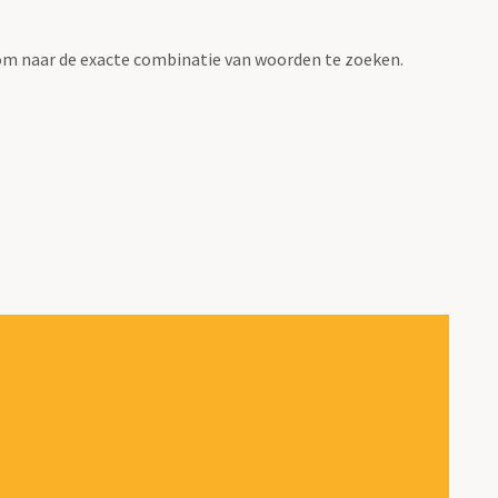
om naar de exacte combinatie van woorden te zoeken.