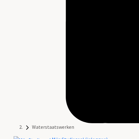
Waterstaatswerken