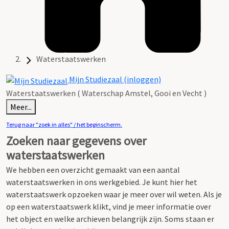
Waterstaatswerken
Mijn Studiezaal (inloggen)
Waterstaatswerken ( Waterschap Amstel, Gooi en Vecht )
Meer...
Terug naar "zoek in alles" / het beginscherm.
Zoeken naar gegevens over
waterstaatswerken
We hebben een overzicht gemaakt van een aantal
waterstaatswerken in ons werkgebied.
Je kunt hier het
waterstaatswerk opzoeken waar je meer over wil weten.
Als je
op een waterstaatswerk klikt, vind je meer informatie over
het object en welke archieven belangrijk zijn. Soms staan er