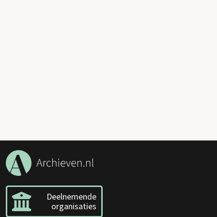
Deelnemende
organisaties