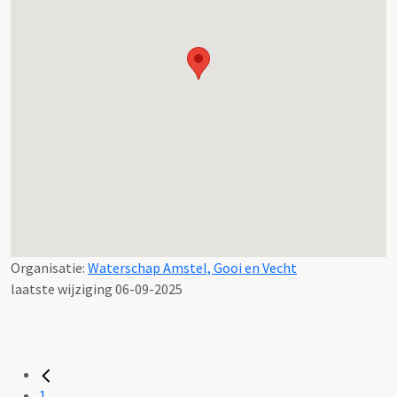
Organisatie:
Waterschap Amstel, Gooi en Vecht
laatste wijziging 06-09-2025
1