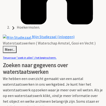
Hoekermolen.
Mijn Studiezaal (inloggen)
Waterstaatswerken ( Waterschap Amstel, Gooi en Vecht )
Meer...
Terug naar "zoek in alles" / het beginscherm.
Zoeken naar gegevens over
waterstaatswerken
We hebben een overzicht gemaakt van een aantal
waterstaatswerken in ons werkgebied.
Je kunt hier het
waterstaatswerk opzoeken waar je meer over wil weten.
Als je
op een waterstaatswerk klikt, vind je meer informatie over
het object en welke archieven belangrijk zijn. Soms staan er