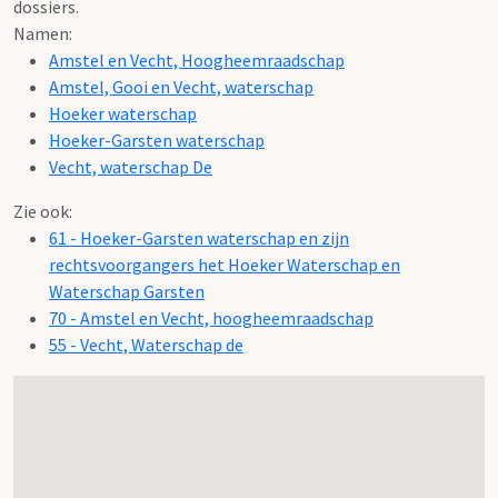
dossiers.
Namen:
Amstel en Vecht, Hoogheemraadschap
Amstel, Gooi en Vecht, waterschap
Hoeker waterschap
Hoeker-Garsten waterschap
Vecht, waterschap De
Zie ook:
61 - Hoeker-Garsten waterschap en zijn
rechtsvoorgangers het Hoeker Waterschap en
Waterschap Garsten
70 - Amstel en Vecht, hoogheemraadschap
55 - Vecht, Waterschap de