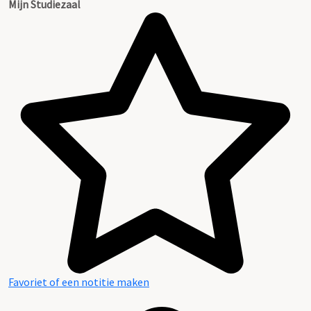
Mijn Studiezaal
Favoriet of een notitie maken