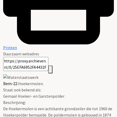
Printen
Duurzaam webadres
Bem-22
Hoekermolen.
Staat ook bekend als:
Gemaal Hoeker- en Garstenpolder
Beschrijving:
De Hoekermolen is een achtkante grondzeiler die tot 1960 de
Hoekerpolder bemaalde. De poldermolen is gebouwd in 1874