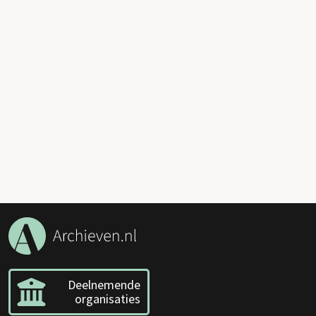
Deelnemende
organisaties