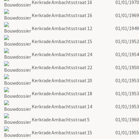
Kerkrade
Ambachtsstraat
16
01/01/1970
Kerkrade
Ambachtsstraat
16
01/01/1969
Kerkrade
Ambachtsstraat
12
01/01/1949
Kerkrade
Ambachtsstraat
15
01/01/1952
Kerkrade
Ambachtsstraat
24
01/01/1954
Kerkrade
Ambachtsstraat
22
01/01/1950
Kerkrade
Ambachtsstraat
20
01/01/1953
Kerkrade
Ambachtsstraat
18
01/01/1953
Kerkrade
Ambachtsstraat
14
01/01/1953
Kerkrade
Ambachtsstraat
5
01/01/1960
Kerkrade
Ambachtsstraat
15
01/01/1955