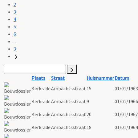
2
3
4
5
6
...
3
Plaats
Straat
Huisnummer
Datum
Kerkrade
Ambachtsstraat
15
01/01/1963
Kerkrade
Ambachtsstraat
9
01/01/1966
Kerkrade
Ambachtsstraat
20
01/01/1967
Kerkrade
Ambachtsstraat
18
01/01/1964