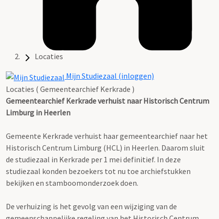
Locaties
Mijn Studiezaal (inloggen)
Locaties ( Gemeentearchief Kerkrade )
Gemeentearchief Kerkrade verhuist naar Historisch Centrum
Limburg in Heerlen
Gemeente Kerkrade verhuist haar gemeentearchief naar het
Historisch Centrum Limburg (HCL) in Heerlen. Daarom sluit
de studiezaal in Kerkrade per 1 mei definitief. In deze
studiezaal konden bezoekers tot nu toe archiefstukken
bekijken en stamboomonderzoek doen.
De verhuizing is het gevolg van een wijziging van de
gemeenschappelijke regeling van het Historisch Centrum