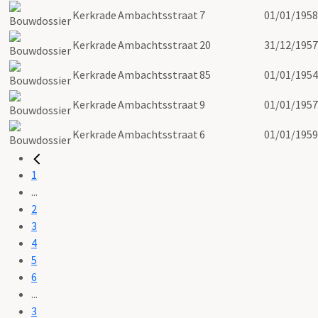
Kerkrade
Ambachtsstraat
7
01/01/1958
Kerkrade
Ambachtsstraat
20
31/12/1957
Kerkrade
Ambachtsstraat
85
01/01/1954
Kerkrade
Ambachtsstraat
9
01/01/1957
Kerkrade
Ambachtsstraat
6
01/01/1959
1
...
2
3
4
5
6
...
3