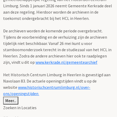
Limburg. Sinds 1 januari 2026 neemt Gemeente Kerkrade deel
aan deze regeling. Hierdoor worden de archieven in de
toekomst ondergebracht bij het HCL in Heerlen.
De archieven worden de komende periode overgebracht.
Tijdens de voorbereiding en de verhuizing zijn de archieven
tijdelijk niet beschikbaar. Vanaf 26 mei kunt u voor
stamboomonderzoek terecht in de studiezaal van het HCL in
Heerlen. Zodra de andere archieven hier ook te raadplegen
zijn, vindt u dit op
www.kerkrade.nl/gemeentearchief
Het Historisch Centrum Limburg in Heerlen is gevestigd aan
Navolaan 83. De actuele openingstijden vindt u op de
website
www.historischcentrumlimburg.nl/over-
ons/openingstijden
Meer...
Zoeken in Locaties