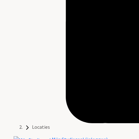
Locaties