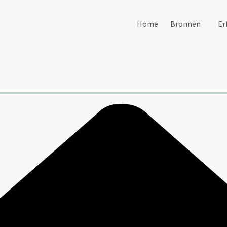
Home
Bronnen
Er