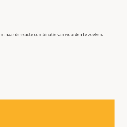
om naar de exacte combinatie van woorden te zoeken.