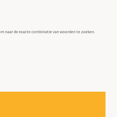
om naar de exacte combinatie van woorden te zoeken.