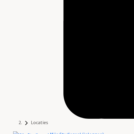
Locaties