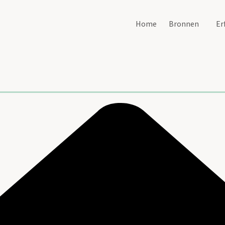
Home
Bronnen
Er