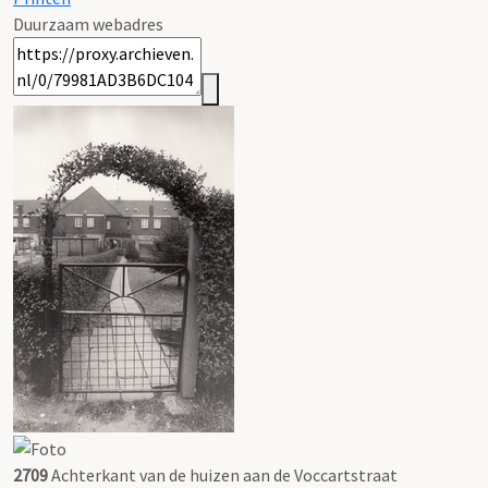
Duurzaam webadres
2709
Achterkant van de huizen aan de Voccartstraat