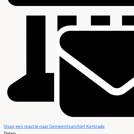
Stuur een reactie naar Gemeentearchief Kerkrade
Delen