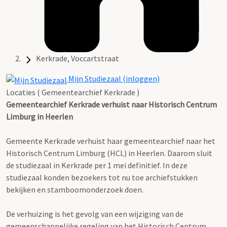
Kerkrade, Voccartstraat
Mijn Studiezaal (inloggen)
Locaties ( Gemeentearchief Kerkrade )
Gemeentearchief Kerkrade verhuist naar Historisch Centrum
Limburg in Heerlen
Gemeente Kerkrade verhuist haar gemeentearchief naar het
Historisch Centrum Limburg (HCL) in Heerlen. Daarom sluit
de studiezaal in Kerkrade per 1 mei definitief. In deze
studiezaal konden bezoekers tot nu toe archiefstukken
bekijken en stamboomonderzoek doen.
De verhuizing is het gevolg van een wijziging van de
gemeenschappelijke regeling van het Historisch Centrum