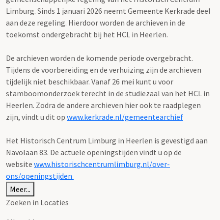
Limburg. Sinds 1 januari 2026 neemt Gemeente Kerkrade deel
aan deze regeling. Hierdoor worden de archieven in de
toekomst ondergebracht bij het HCL in Heerlen.
De archieven worden de komende periode overgebracht.
Tijdens de voorbereiding en de verhuizing zijn de archieven
tijdelijk niet beschikbaar. Vanaf 26 mei kunt u voor
stamboomonderzoek terecht in de studiezaal van het HCL in
Heerlen. Zodra de andere archieven hier ook te raadplegen
zijn, vindt u dit op
www.kerkrade.nl/gemeentearchief
Het Historisch Centrum Limburg in Heerlen is gevestigd aan
Navolaan 83. De actuele openingstijden vindt u op de
website
www.historischcentrumlimburg.nl/over-
ons/openingstijden
Meer...
Zoeken in Locaties