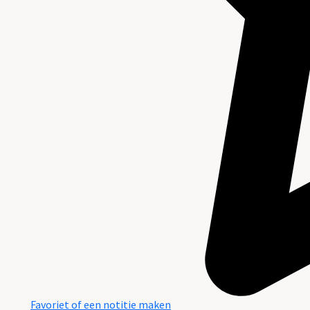
Favoriet of een notitie maken