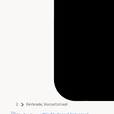
Kerkrade, Voccartstraat