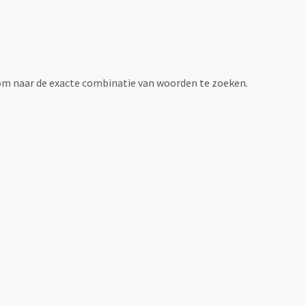
om naar de exacte combinatie van woorden te zoeken.