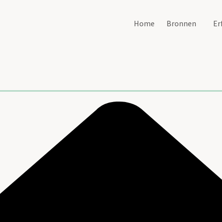
Home
Bronnen
Er