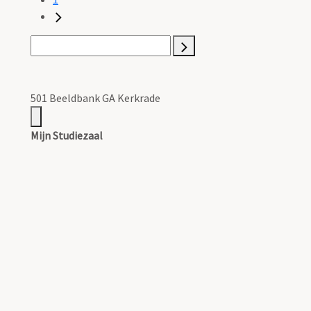
501 Beeldbank GA Kerkrade
Mijn Studiezaal