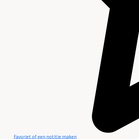
Favoriet of een notitie maken