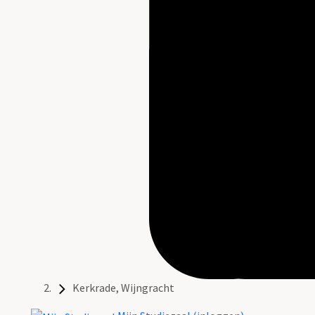
Kerkrade, Wijngracht