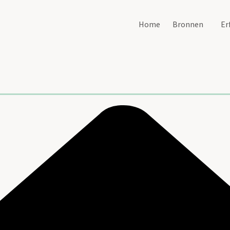
Home
Bronnen
Er