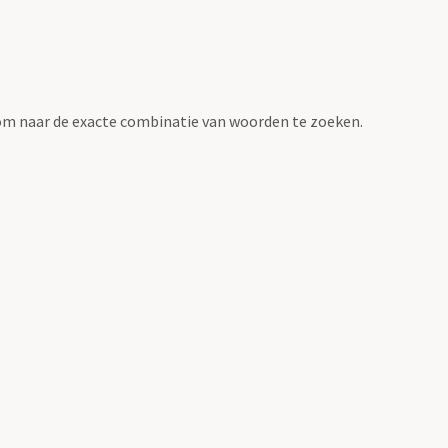
om naar de exacte combinatie van woorden te zoeken.