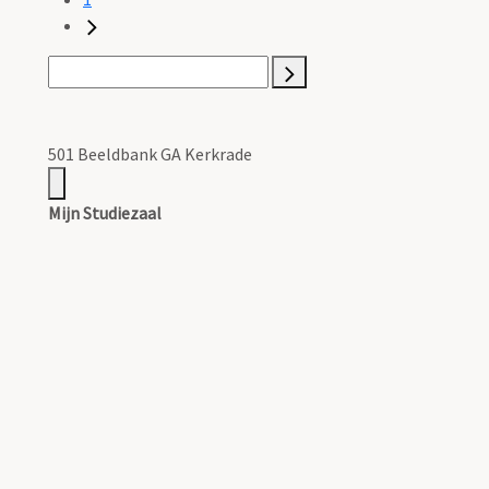
501 Beeldbank GA Kerkrade
Mijn Studiezaal