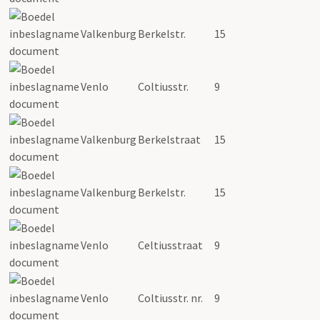
Valkenburg
Berkelstr.
15
Venlo
Coltiusstr.
9
Valkenburg
Berkelstraat
15
Valkenburg
Berkelstr.
15
Venlo
Celtiusstraat
9
Venlo
Coltiusstr. nr.
9