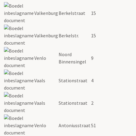
Valkenburg
Berkelstraat
15
Valkenburg
Berkelstr.
15
Noord
Venlo
9
Binnensingel
Vaals
Stationstraat
4
Vaals
Stationstraat
2
Venlo
Antoniusstraat
51