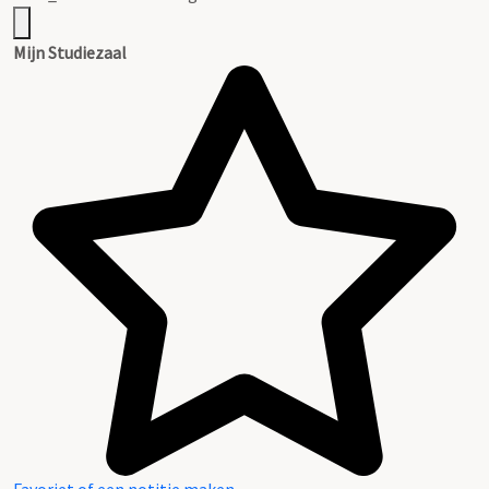
Mijn Studiezaal