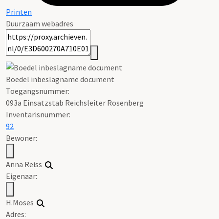
Printen
Duurzaam webadres
Boedel inbeslagname document
Toegangsnummer
:
093a Einsatzstab Reichsleiter Rosenberg
Inventarisnummer
:
92
Bewoner:
Anna Reiss
Eigenaar:
H.Moses
Adres: