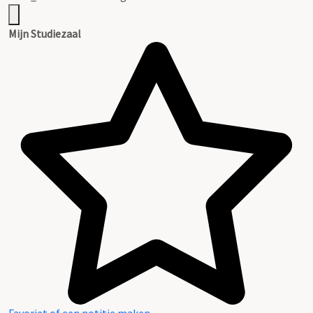
Mijn Studiezaal