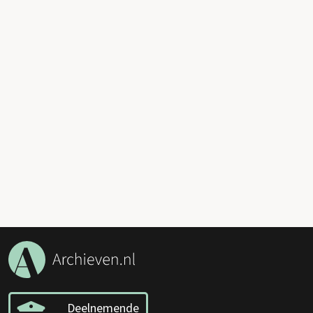
Deelnemende