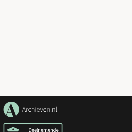
Deelnemende