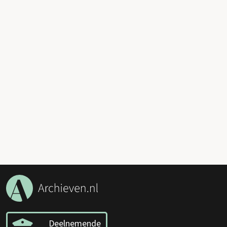
Deelnemende