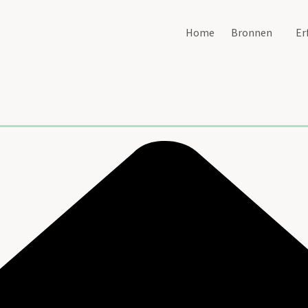
Home
Bronnen
Er