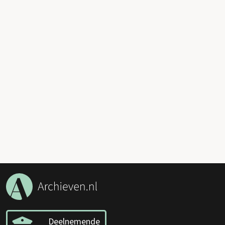
Deelnemende