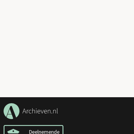
Deelnemende