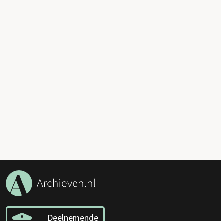
Deelnemende