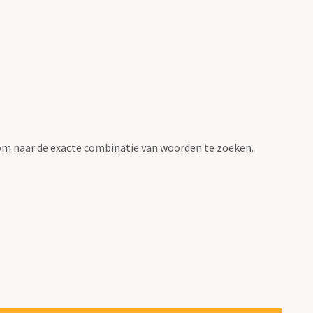
om naar de exacte combinatie van woorden te zoeken.