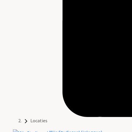
Locaties