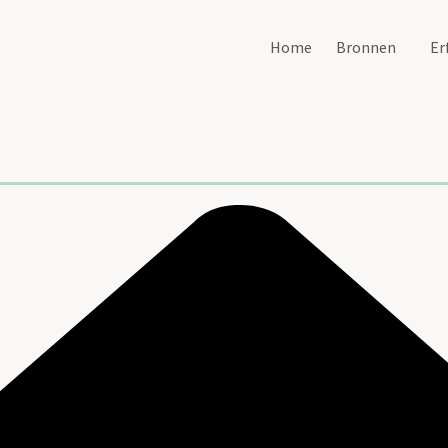
Home
Bronnen
Er