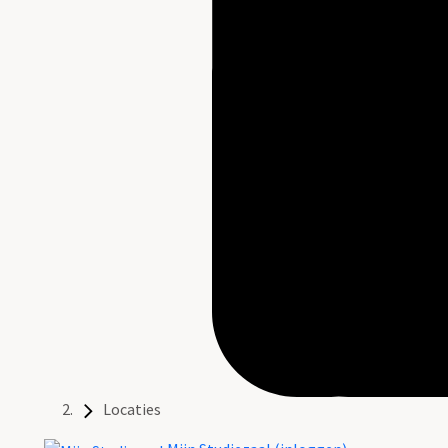
Locaties