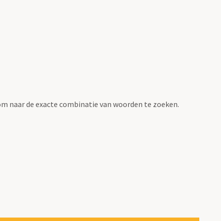
om naar de exacte combinatie van woorden te zoeken.