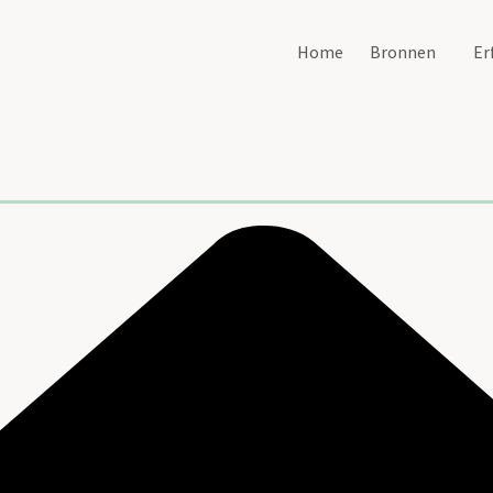
Home
Bronnen
Er