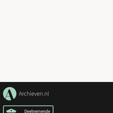
Deelnemende