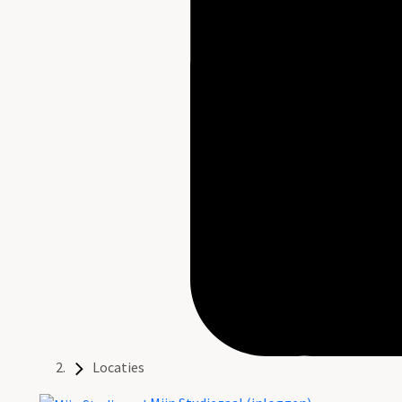
Locaties