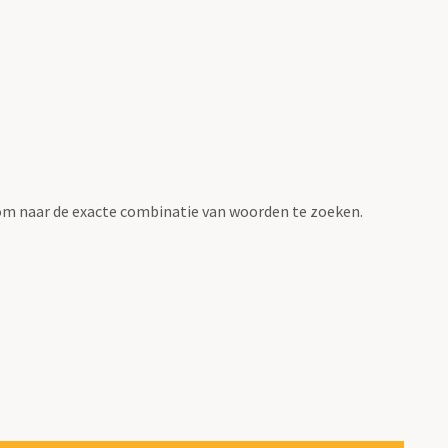
om naar de exacte combinatie van woorden te zoeken.