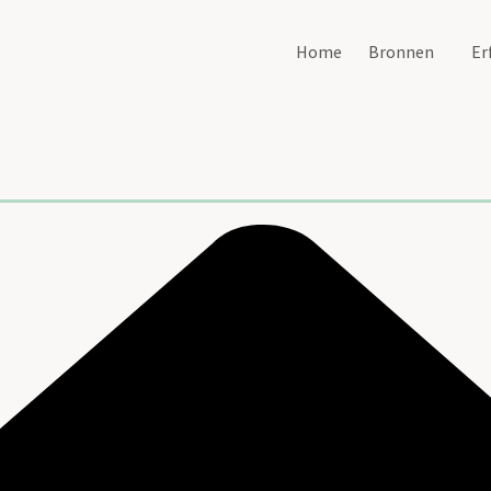
Home
Bronnen
Er