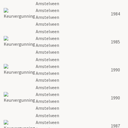
Amstelveen
Amstelveen
1984
Amstelveen
Amstelveen
Amstelveen
Amstelveen
1985
Amstelveen
Amstelveen
Amstelveen
Amstelveen
1990
Amstelveen
Amstelveen
Amstelveen
Amstelveen
1990
Amstelveen
Amstelveen
Amstelveen
Amstelveen
1987