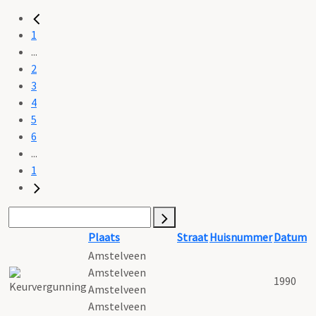
1
...
2
3
4
5
6
...
1
Plaats
Straat
Huisnummer
Datum
Amstelveen
Amstelveen
1990
Amstelveen
Amstelveen