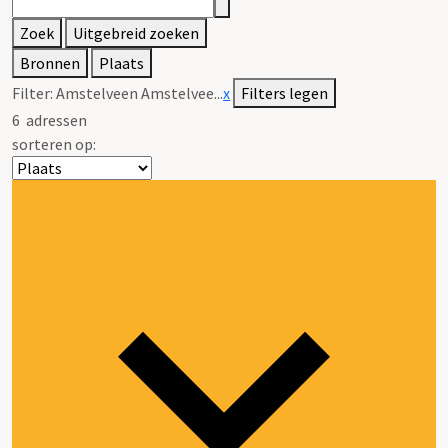
Zoek
Uitgebreid zoeken
Bronnen
Plaats
Filter:
Amstelveen Amstelvee...
x
Filters legen
6
adressen
sorteren op: