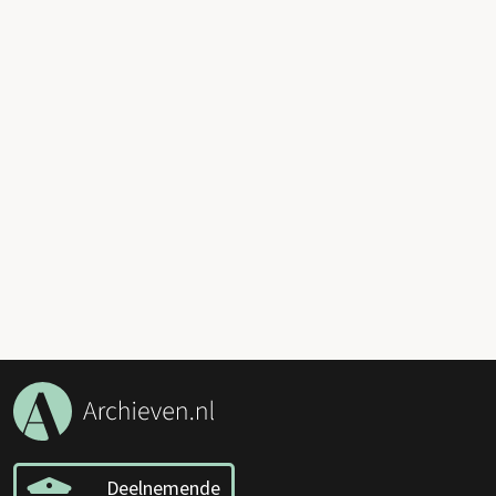
Deelnemende