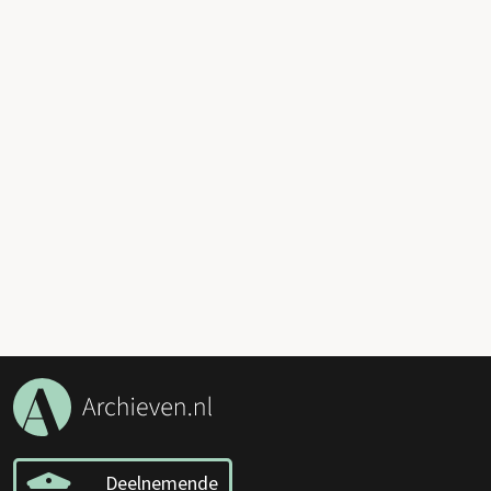
Deelnemende