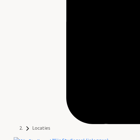
Locaties