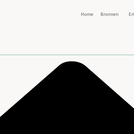
Home
Bronnen
Er