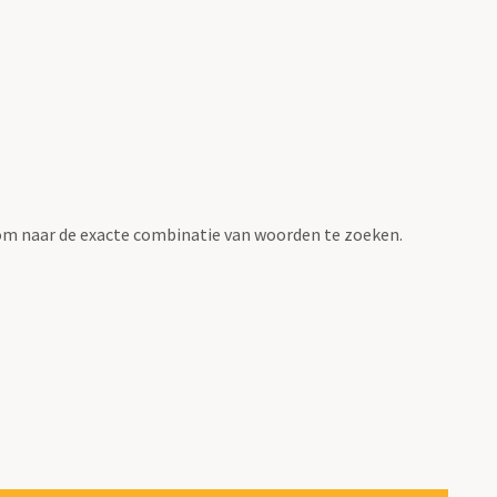
om naar de exacte combinatie van woorden te zoeken.