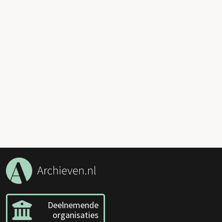
Deelnemende
organisaties