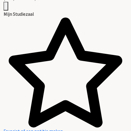
Mijn Studiezaal