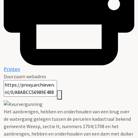
Printen
Duurzaam webadres
Het aanbrengen, hebben en onderhouden van een brug over
de watergang gelegen tussen de percelen kadastraal bekend
gemeente Weesp, sectie H, nummers 1704/1708 en het
aanbrengen, hebben en onderhouden van een dam met duiker