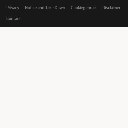
Privacy
Notice and Take Down
Cookiegebruik
Disclaimer
Contact