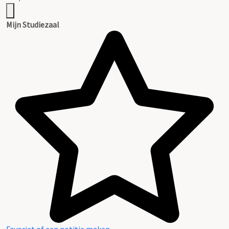
Mijn Studiezaal