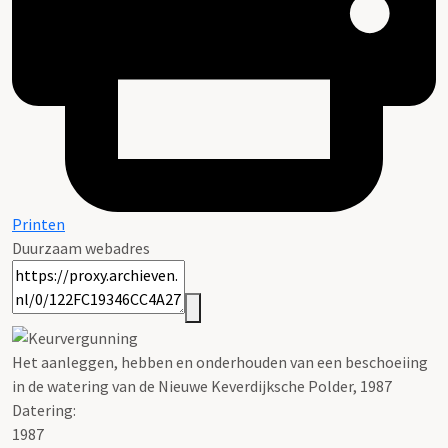
Printen
Duurzaam webadres
Het aanleggen, hebben en onderhouden van een beschoeiing
in de watering van de Nieuwe Keverdijksche Polder, 1987
Datering
:
1987