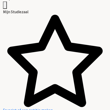
Mijn Studiezaal