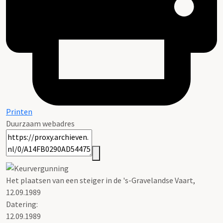
Printen
Duurzaam webadres
Het plaatsen van een steiger in de 's-Gravelandse Vaart,
12.09.1989
Datering
:
12.09.1989