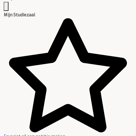
Mijn Studiezaal