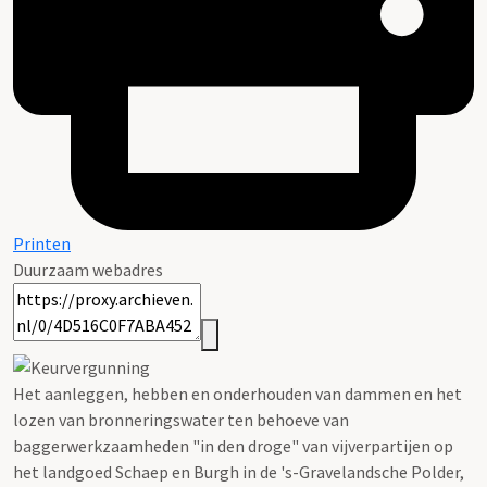
Printen
Duurzaam webadres
Het aanleggen, hebben en onderhouden van dammen en het
lozen van bronneringswater ten behoeve van
baggerwerkzaamheden "in den droge" van vijverpartijen op
het landgoed Schaep en Burgh in de 's-Gravelandsche Polder,