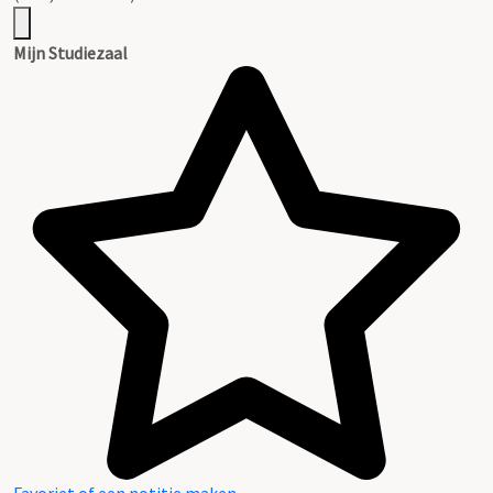
Mijn Studiezaal