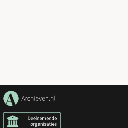
Deelnemende
organisaties