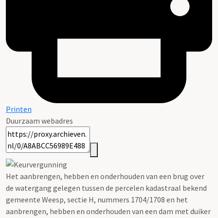
Printen
Duurzaam webadres
Het aanbrengen, hebben en onderhouden van een brug over
de watergang gelegen tussen de percelen kadastraal bekend
gemeente Weesp, sectie H, nummers 1704/1708 en het
aanbrengen, hebben en onderhouden van een dam met duiker