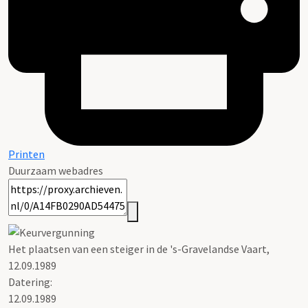
Printen
Duurzaam webadres
Het plaatsen van een steiger in de 's-Gravelandse Vaart,
12.09.1989
Datering
:
12.09.1989