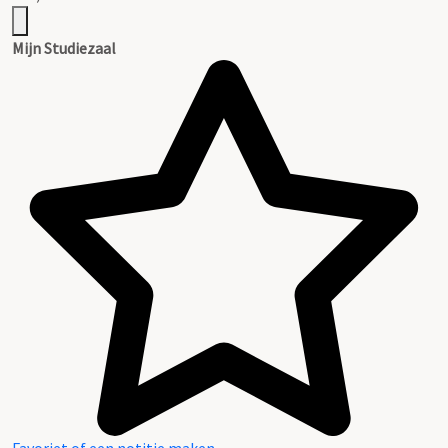
Mijn Studiezaal