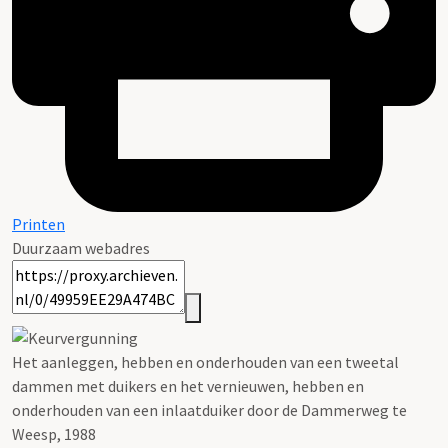
Printen
Duurzaam webadres
Het aanleggen, hebben en onderhouden van een tweetal
dammen met duikers en het vernieuwen, hebben en
onderhouden van een inlaatduiker door de Dammerweg te
Weesp, 1988