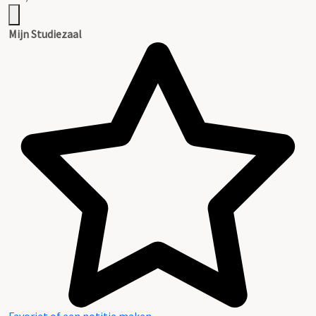
Mijn Studiezaal