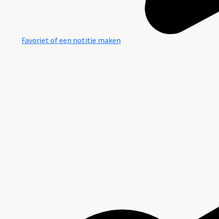
Favoriet of een notitie maken