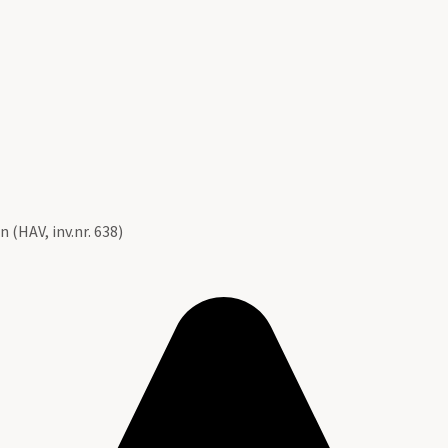
 (HAV, inv.nr. 638)