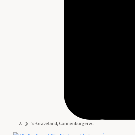
's-Graveland, Cannenburgerw...