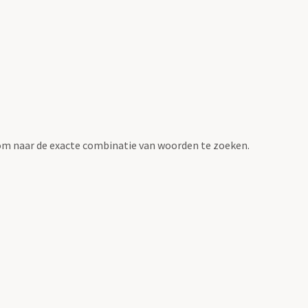
om naar de exacte combinatie van woorden te zoeken.