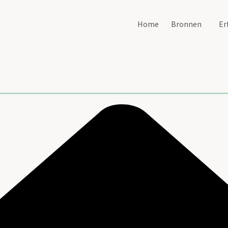
Home
Bronnen
Er