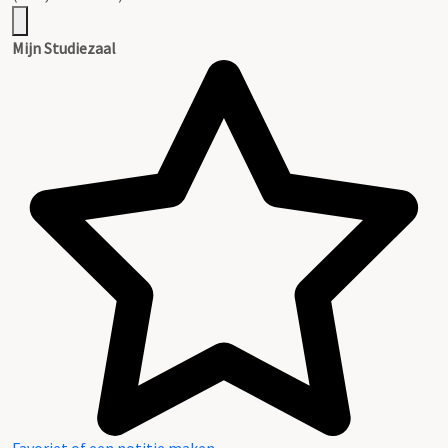
Mijn Studiezaal