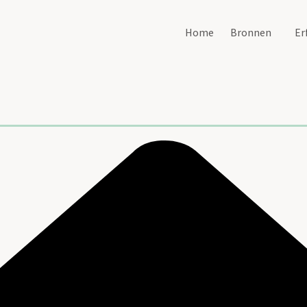
Home
Bronnen
Er