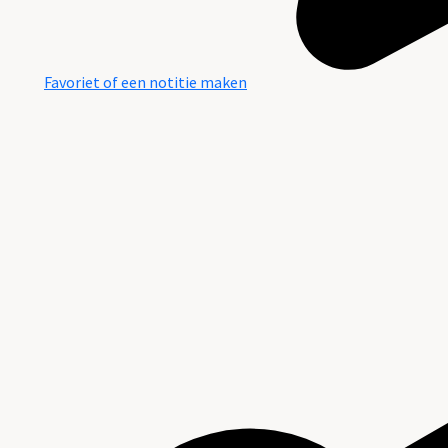
Favoriet of een notitie maken