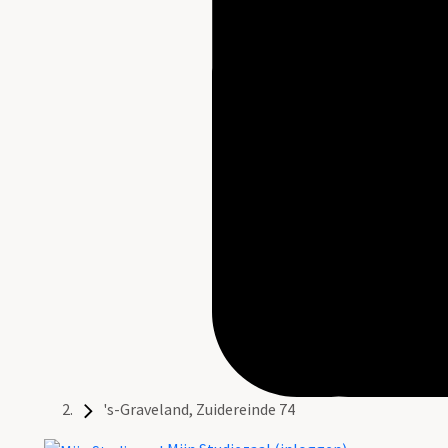
's-Graveland, Zuidereinde 74