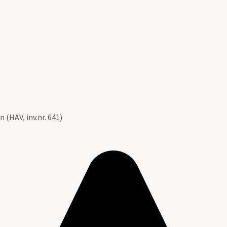
 (HAV, inv.nr. 641)