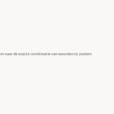
om naar de exacte combinatie van woorden te zoeken.