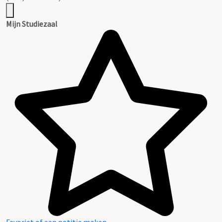
Mijn Studiezaal