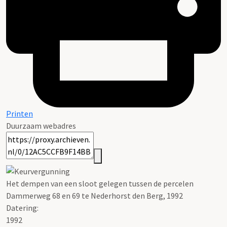
Printen
Duurzaam webadres
Het dempen van een sloot gelegen tussen de percelen
Dammerweg 68 en 69 te Nederhorst den Berg, 1992
Datering
:
1992