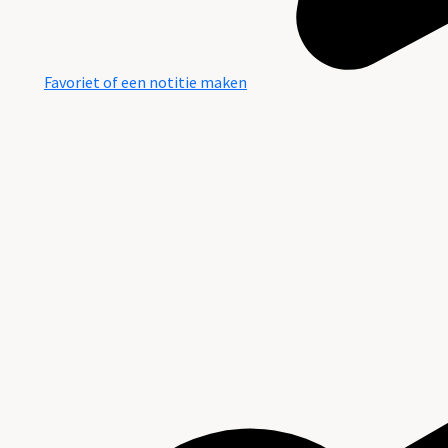
Favoriet of een notitie maken