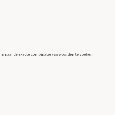
om naar de exacte combinatie van woorden te zoeken.