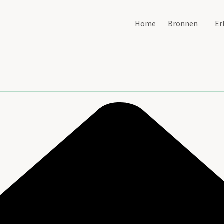
Home
Bronnen
Er