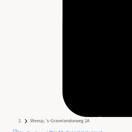
Weesp, 's-Gravelandseweg 2A