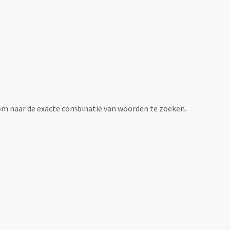
om naar de exacte combinatie van woorden te zoeken.