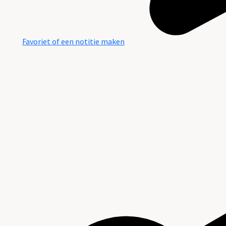
Favoriet of een notitie maken