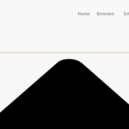
Home
Bronnen
Er