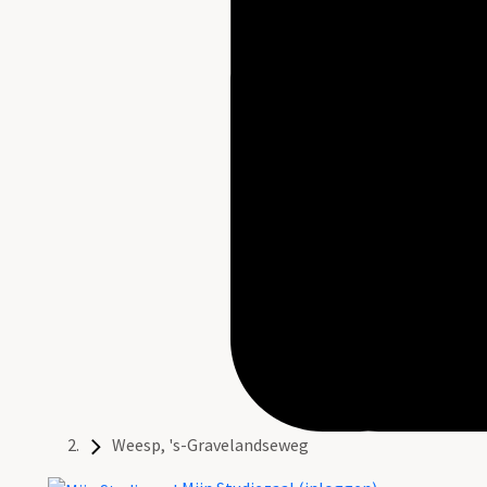
Weesp, 's-Gravelandseweg