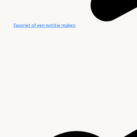
Favoriet of een notitie maken