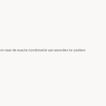
om naar de exacte combinatie van woorden te zoeken.