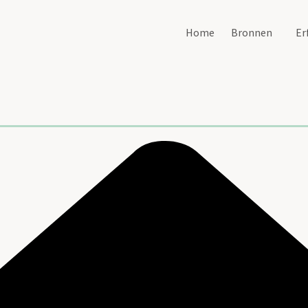
Home
Bronnen
Er