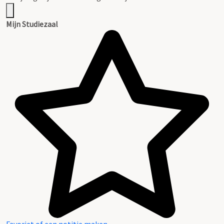
Mijn Studiezaal