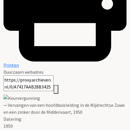
Printen
Duurzaam webadres
--
Vervangen van een hoofdbuisleiding in de Mijdrechtse Zuwe
en een zinker door de Middenvaart, 1950
Datering
:
1950