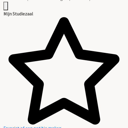
Mijn Studiezaal