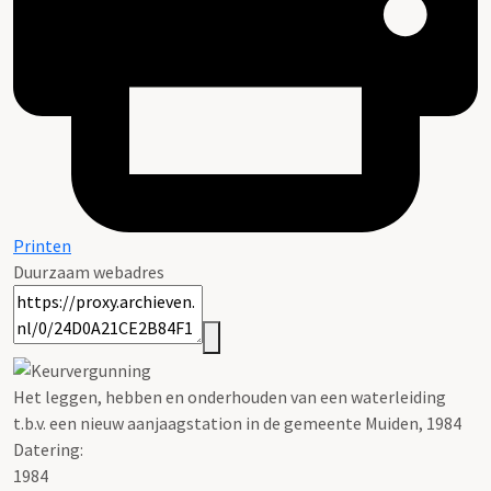
Printen
Duurzaam webadres
Het leggen, hebben en onderhouden van een waterleiding
t.b.v. een nieuw aanjaagstation in de gemeente Muiden, 1984
Datering
:
1984