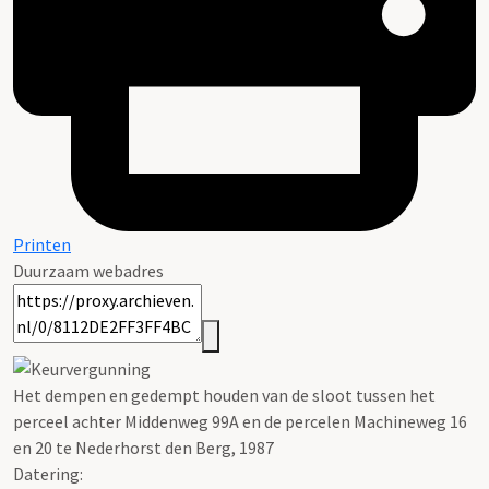
Printen
Duurzaam webadres
Het dempen en gedempt houden van de sloot tussen het
perceel achter Middenweg 99A en de percelen Machineweg 16
en 20 te Nederhorst den Berg, 1987
Datering
: