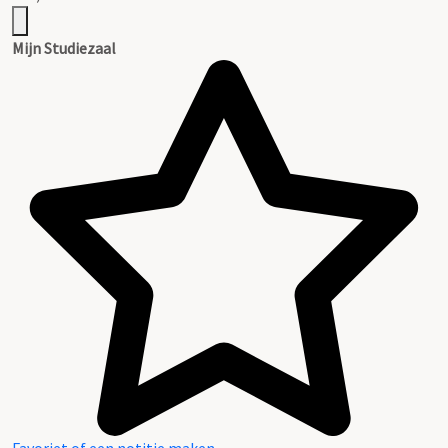
Mijn Studiezaal