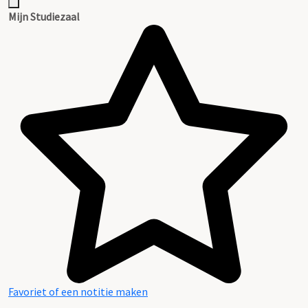
Mijn Studiezaal
Favoriet of een notitie maken