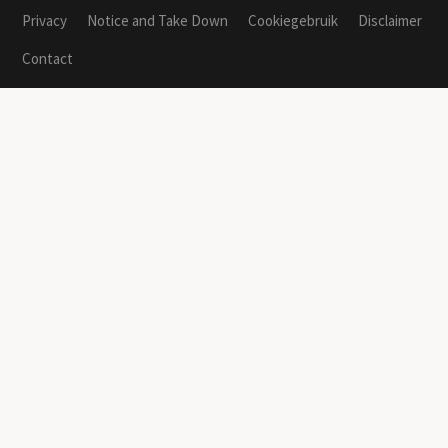
Privacy
Notice and Take Down
Cookiegebruik
Disclaimer
Contact