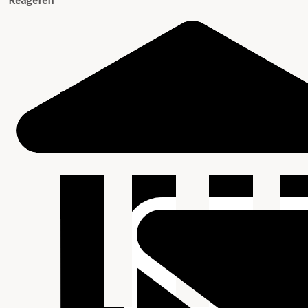
Reageren