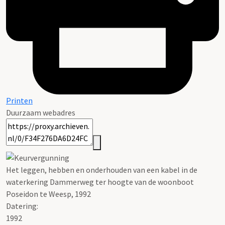
Printen
Duurzaam webadres
Het leggen, hebben en onderhouden van een kabel in de
waterkering Dammerweg ter hoogte van de woonboot
Poseidon te Weesp, 1992
Datering
:
1992