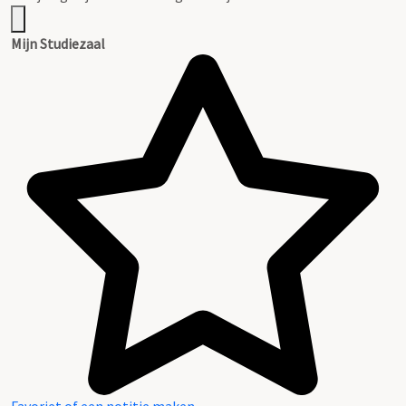
Mijn Studiezaal