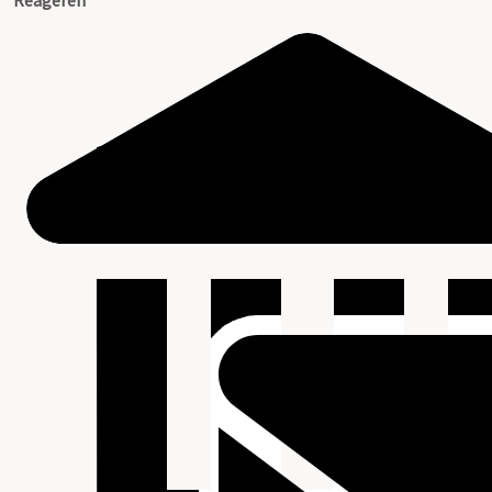
Reageren