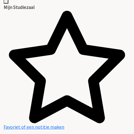
Mijn Studiezaal
Favoriet of een notitie maken