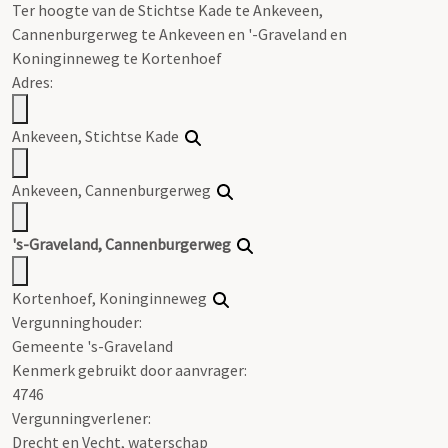
Ter hoogte van de Stichtse Kade te Ankeveen,
Cannenburgerweg te Ankeveen en '-Graveland en
Koninginneweg te Kortenhoef
Adres:
Ankeveen, Stichtse Kade
Ankeveen, Cannenburgerweg
's-Graveland, Cannenburgerweg
Kortenhoef, Koninginneweg
Vergunninghouder:
Gemeente 's-Graveland
Kenmerk gebruikt door aanvrager:
4746
Vergunningverlener:
Drecht en Vecht, waterschap