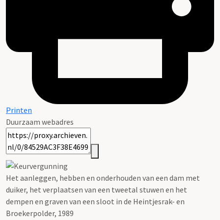
Printen
Duurzaam webadres
Het aanleggen, hebben en onderhouden van een dam met
duiker, het verplaatsen van een tweetal stuwen en het
dempen en graven van een sloot in de Heintjesrak- en
Broekerpolder, 1989