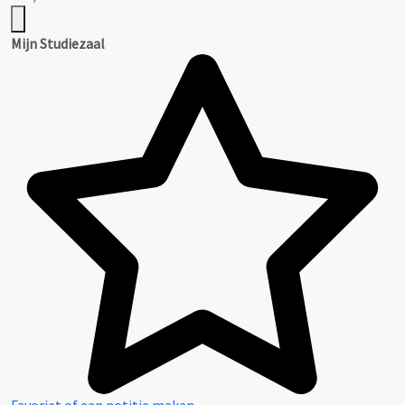
Mijn Studiezaal