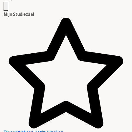
Mijn Studiezaal