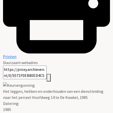
Printen
Duurzaam webadres
Het leggen, hebben en onderhouden van een dienstleiding
naar het perceel Hoofdweg 14 te De Kwakel, 1985
Datering
:
1985